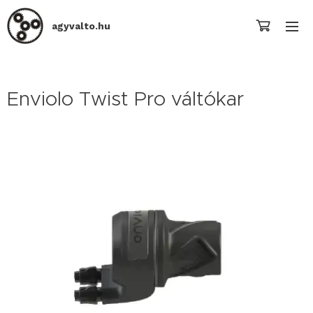
agyvalto.hu
Enviolo Twist Pro váltókar