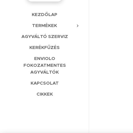
KEZDŐLAP
TERMÉKEK
AGYVÁLTÓ SZERVIZ
KERÉKFŰZÉS
ENVIOLO
FOKOZATMENTES
AGYVÁLTÓK
KAPCSOLAT
CIKKEK