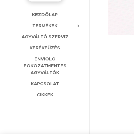
KEZDŐLAP
TERMÉKEK
AGYVÁLTÓ SZERVIZ
KERÉKFŰZÉS
ENVIOLO
FOKOZATMENTES
AGYVÁLTÓK
KAPCSOLAT
CIKKEK