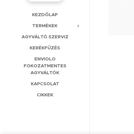
KEZDŐLAP
TERMÉKEK
AGYVÁLTÓ SZERVIZ
KERÉKFŰZÉS
ENVIOLO
FOKOZATMENTES
AGYVÁLTÓK
KAPCSOLAT
CIKKEK