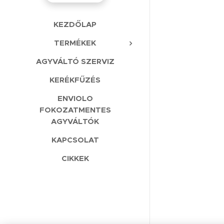
KEZDŐLAP
TERMÉKEK
AGYVÁLTÓ SZERVIZ
KERÉKFŰZÉS
ENVIOLO
FOKOZATMENTES
AGYVÁLTÓK
KAPCSOLAT
CIKKEK